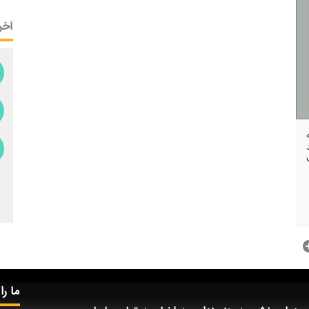
آخر
ما را