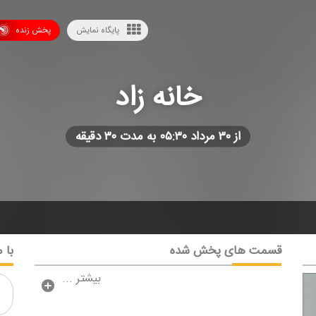
پایگاه نمایش
پخش زنده
خانه زاد
از ۳۰ مرداد ۰۵:۳۰ به مدت ۳۰ دقیقه
قسمت های پخش شده
با م
بیشتر ...