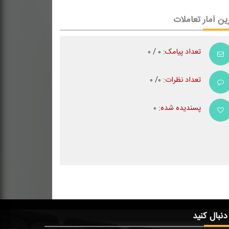
ین آمار تعاملات
تعداد پیامک:
۰ / ۰
تعداد نظرات:
۰/ ۰
پسندیده شده:
۰
 دنبال کنید