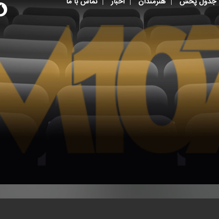
جدول پخش
هنرمندان
اخبار
تماس با ما