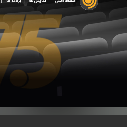
صفحه اصلی
نمایش ها
برنامه ها