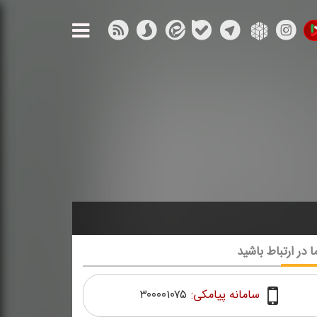
ا در ارتباط باشید
سامانه پیامکی:
۳۰۰۰۰۱۰۷۵