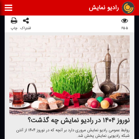
رادیو نمایش
۶۵۵
اشتراک
چاپ
نوروز ۱۴۰۴ در رادیو نمایش چه گذشت؟
روابط عمومی رادیو نمایش مروری دارد بر آنچه كه در نوروز ۱۴۰۴ از آنتن
شبكه رادیویی نمایش پخش شد.