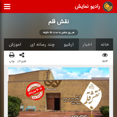
رادیو نمایش
نقش قلم
هر روز متغیر به مدت ۱۵ دقیقه
خانه
اخبار
آرشیو
چند رسانه ای
آموزش
۱۵۱۳
اشتراک
چاپ