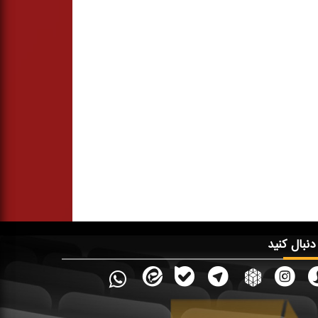
 دنبال کنید