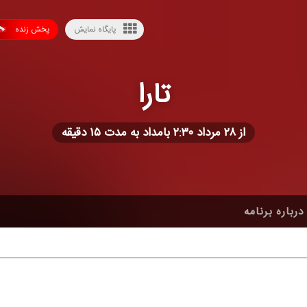
پایگاه نمایش
پخش زنده
تارا
از ۲۸ مرداد ۲:۳۰ بامداد به مدت ۱۵ دقیقه
درباره برنامه