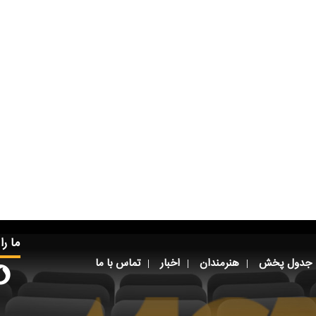
ما را
جدول پخش
هنرمندان
اخبار
تماس با ما