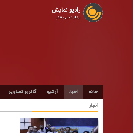
رادیو نمایش
پرنیان تخیل و تفکر
خانه
اخبار
آرشیو
گالری تصاویر
اخبار