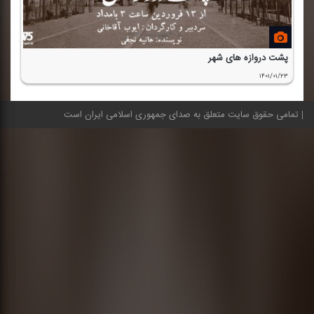
پشت دروازه های شهر
۱۴۰۱/۰۱/۲۳
تمامی حقوق سایت متعلق به صدای جمهوری اسلامی ایران است