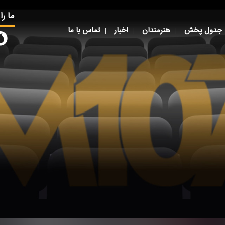
ما را
جدول پخش
هنرمندان
اخبار
تماس با ما