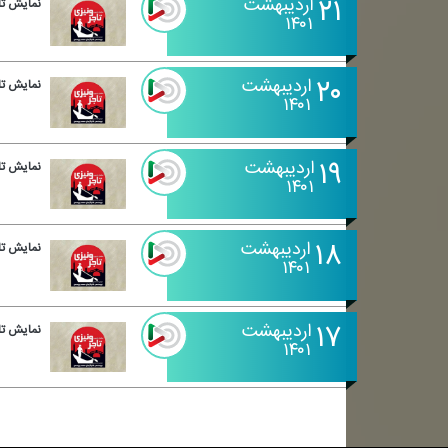
۲۱
اردیبهشت
نمایش تا
۱۴۰۱
۲۰
اردیبهشت
نمایش تا
۱۴۰۱
۱۹
اردیبهشت
نمایش تا
۱۴۰۱
۱۸
اردیبهشت
نمایش تا
۱۴۰۱
۱۷
اردیبهشت
نمایش تا
۱۴۰۱