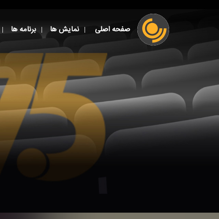
صفحه اصلی
نمایش ها
برنامه ها