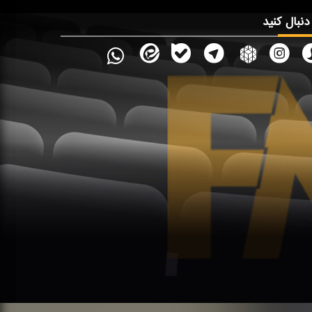
 دنبال کنید