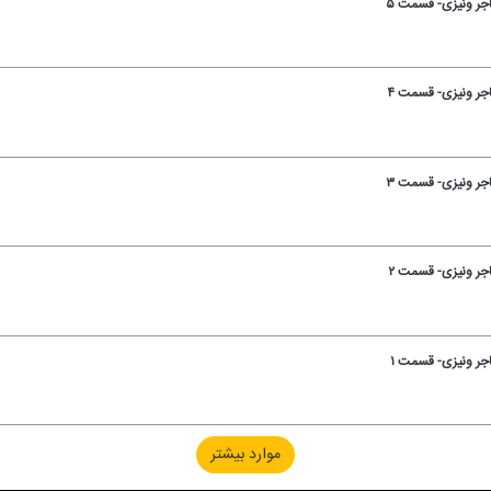
جر ونیزی- قسمت ۵
جر ونیزی- قسمت ۴
جر ونیزی- قسمت ۳
جر ونیزی- قسمت ۲
جر ونیزی- قسمت ۱
موارد بیشتر