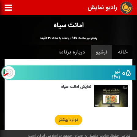
رادیو نمایش
امانت سیاه
پنجم تیر ساعت ۰۴:۴۵ بامداد به مدت ۳۰ دقیقه
خانه
آرشیو
درباره برنامه
۰۵
تیر
۱۴۰۱
نمایش امانت سیاه
موارد بیشتر
تمامی حقوق سایت متعلق به صدای جمهوری اسلامی ایران است