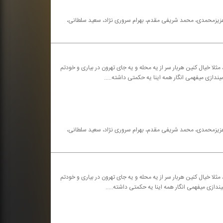
ه عزیزمحمدی، محمد شریفی مقدم، بهرام سروری نژاد، سعید سلطانی،
مثلا خیال كنین هربار سر از یه محله و یه جای تهرون در بیاری و خودتم
یندازی میفهمی انگار همه اینا یه حكمتی داشته.....
ه عزیزمحمدی، محمد شریفی مقدم، بهرام سروری نژاد، سعید سلطانی،
مثلا خیال كنین هربار سر از یه محله و یه جای تهرون در بیاری و خودتم
یندازی میفهمی انگار همه اینا یه حكمتی داشته.....