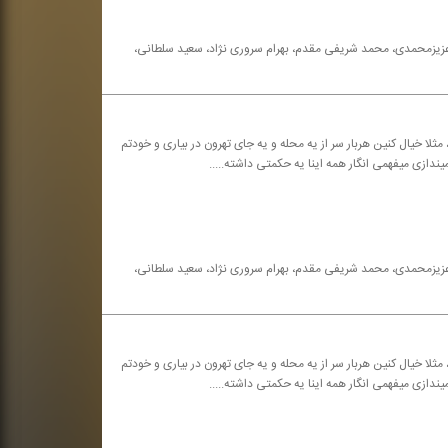
ه عزیزمحمدی، محمد شریفی مقدم، بهرام سروری نژاد، سعید سلطانی،
مثلا خیال كنین هربار سر از یه محله و یه جای تهرون در بیاری و خودتم
یندازی میفهمی انگار همه اینا یه حكمتی داشته.....
ه عزیزمحمدی، محمد شریفی مقدم، بهرام سروری نژاد، سعید سلطانی،
مثلا خیال كنین هربار سر از یه محله و یه جای تهرون در بیاری و خودتم
یندازی میفهمی انگار همه اینا یه حكمتی داشته.....