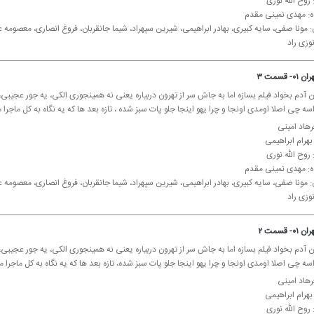
روح الله نوری
ده: مهدی نمینی مقدم
: مونا صفی، سایه كبیری، بهادر ابراهیمی، شیرین سپهراد، شیما جانقربان، فروغ انصاری، معصوم
وزی راد
 قسمت ۳
 آدم بخواد فیلم بسازه اما به جاش سر از تهرون دربیاره یعنی نه همینجوری الكی، یه جور عجیبی، 
ه چی اصلا اومدی اونجا و چرا یهو اینجا جلو پات سبز شده ، تازه بعد ها كه یه نگاه به كل ماجرا م
رهاد امینی
 بهرام ابراهیمی
روح الله نوری
ده: مهدی نمینی مقدم
: مونا صفی، سایه كبیری، بهادر ابراهیمی، شیرین سپهراد، شیما جانقربان، فروغ انصاری، معصوم
وزی راد
 قسمت ۲
 آدم بخواد فیلم بسازه اما به جاش سر از تهرون دربیاره یعنی نه همینجوری الكی، یه جور عجیبی، 
ه چی اصلا اومدی اونجا و چرا یهو اینجا جلو پات سبز شده، تازه بعد ها كه یه نگاه به كل ماجرا م
رهاد امینی
 بهرام ابراهیمی
روح الله نوری