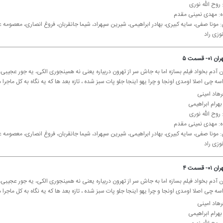
روح الله نوری
ده: مهدی نمینی مقدم
: مونا صفی، سایه كبیری، بهادر ابراهیمی، شیرین سپهراد، شیما جانقربان، فروغ انصاری، معصوم
وزی راد
 قسمت ۵
 آدم بخواد فیلم بسازه اما به جاش سر از تهرون دربیاره یعنی نه همینجوری الكی، یه جور عجیبی، 
ه چی اصلا اومدی اونجا و چرا یهو اینجا جلو پات سبز شده ، تازه بعد ها كه یه نگاه به كل ماجرا م
رهاد امینی
 بهرام ابراهیمی
روح الله نوری
ده: مهدی نمینی مقدم
: مونا صفی، سایه كبیری، بهادر ابراهیمی، شیرین سپهراد، شیما جانقربان، فروغ انصاری، معصوم
وزی راد
 قسمت ۴
 آدم بخواد فیلم بسازه اما به جاش سر از تهرون دربیاره یعنی نه همینجوری الكی، یه جور عجیبی، 
ه چی اصلا اومدی اونجا و چرا یهو اینجا جلو پات سبز شده ، تازه بعد ها كه یه نگاه به كل ماجرا م
رهاد امینی
 بهرام ابراهیمی