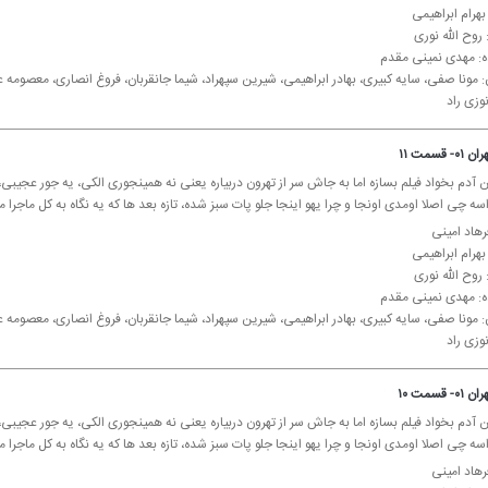
 بهرام ابراهیمی
روح الله نوری
ده: مهدی نمینی مقدم
: مونا صفی، سایه كبیری، بهادر ابراهیمی، شیرین سپهراد، شیما جانقربان، فروغ انصاری، معصوم
وزی راد
قسمت ۱۱
 آدم بخواد فیلم بسازه اما به جاش سر از تهرون دربیاره یعنی نه همینجوری الكی، یه جور عجیبی، 
ه چی اصلا اومدی اونجا و چرا یهو اینجا جلو پات سبز شده، تازه بعد ها كه یه نگاه به كل ماجرا م
رهاد امینی
 بهرام ابراهیمی
روح الله نوری
ده: مهدی نمینی مقدم
: مونا صفی، سایه كبیری، بهادر ابراهیمی، شیرین سپهراد، شیما جانقربان، فروغ انصاری، معصوم
وزی راد
قسمت ۱۰
 آدم بخواد فیلم بسازه اما به جاش سر از تهرون دربیاره یعنی نه همینجوری الكی، یه جور عجیبی، 
ه چی اصلا اومدی اونجا و چرا یهو اینجا جلو پات سبز شده، تازه بعد ها كه یه نگاه به كل ماجرا م
رهاد امینی