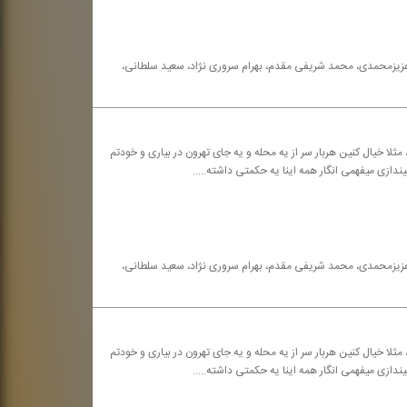
ه عزیزمحمدی، محمد شریفی مقدم، بهرام سروری نژاد، سعید سلطانی،
مثلا خیال كنین هربار سر از یه محله و یه جای تهرون در بیاری و خودتم
یندازی میفهمی انگار همه اینا یه حكمتی داشته.....
ه عزیزمحمدی، محمد شریفی مقدم، بهرام سروری نژاد، سعید سلطانی،
مثلا خیال كنین هربار سر از یه محله و یه جای تهرون در بیاری و خودتم
یندازی میفهمی انگار همه اینا یه حكمتی داشته.....