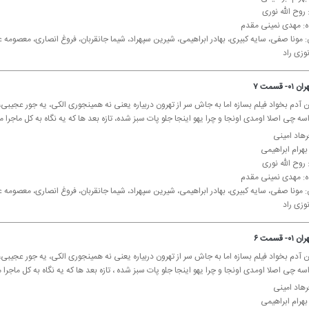
روح الله نوری
ده: مهدی نمینی مقدم
: مونا صفی، سایه كبیری، بهادر ابراهیمی، شیرین سپهراد، شیما جانقربان، فروغ انصاری، معصوم
وزی راد
 قسمت ۷
 آدم بخواد فیلم بسازه اما به جاش سر از تهرون دربیاره یعنی نه همینجوری الكی، یه جور عجیبی، 
ه چی اصلا اومدی اونجا و چرا یهو اینجا جلو پات سبز شده، تازه بعد ها كه یه نگاه به كل ماجرا م
رهاد امینی
 بهرام ابراهیمی
روح الله نوری
ده: مهدی نمینی مقدم
: مونا صفی، سایه كبیری، بهادر ابراهیمی، شیرین سپهراد، شیما جانقربان، فروغ انصاری، معصوم
وزی راد
 قسمت ۶
 آدم بخواد فیلم بسازه اما به جاش سر از تهرون دربیاره یعنی نه همینجوری الكی، یه جور عجیبی، 
ه چی اصلا اومدی اونجا و چرا یهو اینجا جلو پات سبز شده ، تازه بعد ها كه یه نگاه به كل ماجرا م
رهاد امینی
 بهرام ابراهیمی