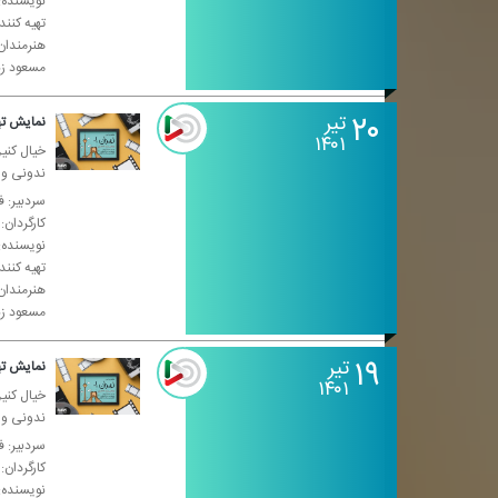
نویسنده: 
تهیه كنن
هنرمندان
مسعود زن
۲۰
تیر
نمایش تهران ۰۱-
۱۴۰۱
خیال كنین
ندونی واس
سردبیر: ف
كارگردان:
نویسنده: 
تهیه كنن
هنرمندان
مسعود زن
۱۹
تیر
نمایش تهران ۰۱-
۱۴۰۱
خیال كنین
ندونی واس
سردبیر: ف
كارگردان:
نویسنده: 