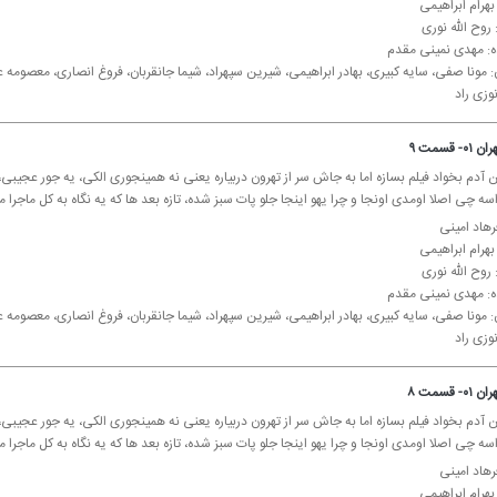
 بهرام ابراهیمی
روح الله نوری
ده: مهدی نمینی مقدم
: مونا صفی، سایه كبیری، بهادر ابراهیمی، شیرین سپهراد، شیما جانقربان، فروغ انصاری، معصوم
وزی راد
 قسمت ۹
 آدم بخواد فیلم بسازه اما به جاش سر از تهرون دربیاره یعنی نه همینجوری الكی، یه جور عجیبی، 
ه چی اصلا اومدی اونجا و چرا یهو اینجا جلو پات سبز شده، تازه بعد ها كه یه نگاه به كل ماجرا م
رهاد امینی
 بهرام ابراهیمی
روح الله نوری
ده: مهدی نمینی مقدم
: مونا صفی، سایه كبیری، بهادر ابراهیمی، شیرین سپهراد، شیما جانقربان، فروغ انصاری، معصوم
وزی راد
 قسمت ۸
 آدم بخواد فیلم بسازه اما به جاش سر از تهرون دربیاره یعنی نه همینجوری الكی، یه جور عجیبی، 
ه چی اصلا اومدی اونجا و چرا یهو اینجا جلو پات سبز شده، تازه بعد ها كه یه نگاه به كل ماجرا م
رهاد امینی
 بهرام ابراهیمی