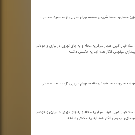
ه عزیزمحمدی، محمد شریفی مقدم، بهرام سروری نژاد، سعید سلطانی،
مثلا خیال كنین هربار سر از یه محله و یه جای تهرون در بیاری و خودتم
یندازی میفهمی انگار همه اینا یه حكمتی داشته.....
ه عزیزمحمدی، محمد شریفی مقدم، بهرام سروری نژاد، سعید سلطانی،
مثلا خیال كنین هربار سر از یه محله و یه جای تهرون در بیاری و خودتم
یندازی میفهمی انگار همه اینا یه حكمتی داشته.....