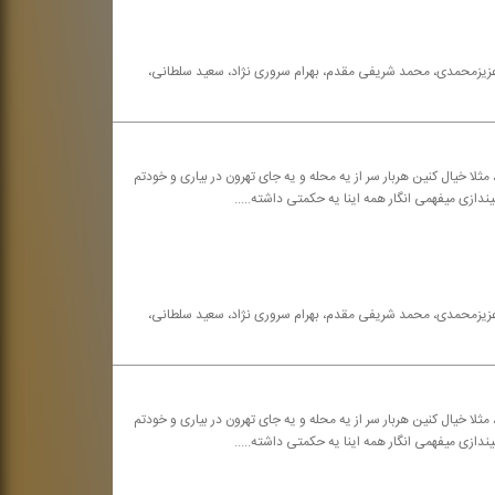
ه عزیزمحمدی، محمد شریفی مقدم، بهرام سروری نژاد، سعید سلطانی،
مثلا خیال كنین هربار سر از یه محله و یه جای تهرون در بیاری و خودتم
یندازی میفهمی انگار همه اینا یه حكمتی داشته.....
ه عزیزمحمدی، محمد شریفی مقدم، بهرام سروری نژاد، سعید سلطانی،
مثلا خیال كنین هربار سر از یه محله و یه جای تهرون در بیاری و خودتم
یندازی میفهمی انگار همه اینا یه حكمتی داشته.....