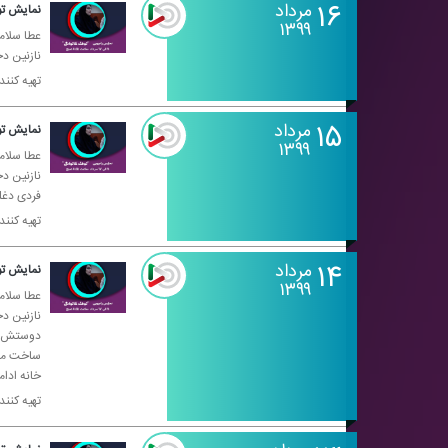
۱۶
مرداد
نمایش تو
۱۳۹۹
عطا سلام
نازنین د
تهیه كنن
۱۵
مرداد
نمایش تو
۱۳۹۹
عطا سلام
نازنین د
فردی دغل
تهیه كنن
۱۴
مرداد
نمایش تو
۱۳۹۹
عطا سلام
نازنین دخ
دوستش، سا
ساخت مجد
خانه ادام
تهیه كنن