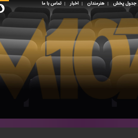
جدول پخش
هنرمندان
اخبار
تماس با ما