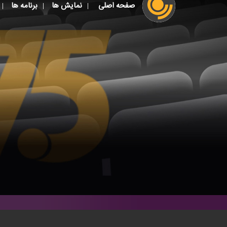
صفحه اصلی
نمایش ها
برنامه ها