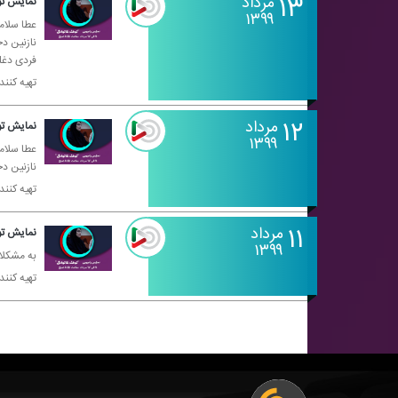
۱۳
مرداد
نمایش تو
۱۳۹۹
عطا سلام
نازنین د
فردی دغل
تهیه كنن
۱۲
مرداد
نمایش تو
۱۳۹۹
عطا سلام
نازنین د
تهیه كنن
۱۱
مرداد
نمایش تو
۱۳۹۹
به مشكلات
تهیه كنن