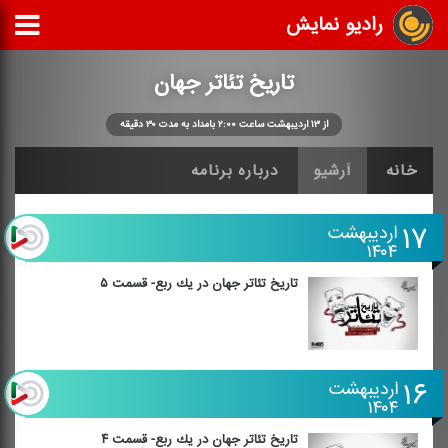
رادیو نمایش
تاریخ تئاتر جهان
از ۱۳ اردیبهشت ساعت ۲:۰۰ بامداد به مدت ۳۰ دقیقه
خانه
آرشیو
درباره برنامه
۱۷
اردیبهشت
۱۴۰۴
تاریخ تئاتر جهان در یك ربع- قسمت ۵
۱۶
اردیبهشت
۱۴۰۴
تاریخ تئاتر جهان در یك ربع- قسمت ۴