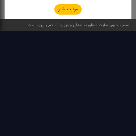
موارد بیشتر
تمامی حقوق سایت متعلق به صدای جمهوری اسلامی ایران است