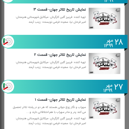
۱۳۹۹
نمایش تاریخ تئاتر جهان- قسمت ۳
تهیه كننده: فریبرز گلبن كارگردان: میكائیل شهرستانی هنرمندان:
امیر فرحان نیا، سعیده فرضی نویسنده: زینب آرمند
۲۸
مهر
۱۳۹۹
نمایش تاریخ تئاتر جهان- قسمت ۲
تهیه كننده: فریبرز گلبن كارگردان: میكائیل شهرستانی هنرمندان:
امیر فرحان نیا، سعیده فرضی نویسنده: زینب آرمند
۲۷
مهر
۱۳۹۹
نمایش تاریخ تئاتر جهان- قسمت ۱
سهراب و نگار زوج جوانی هستند كه هر دو در رشته تئاتر تحصیل
می كنند پدر و مادر سهراب با هم اختلافاتی دارند و....
تهیه كننده: قریبرز گلبن كارگردان: میكائیل شهرستانی هنرمندان:
امیر فرحان نیا، سعیده فرضی نویسنده: زیتب آرمند