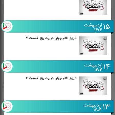
۱۵
اردیبهشت
۱۴۰۴
تاریخ تئاتر جهان در یك ربع- قسمت ۳
۱۴
اردیبهشت
۱۴۰۴
تاریخ تئاتر جهان در یك ربع- قسمت ۲
۱۳
اردیبهشت
۱۴۰۴