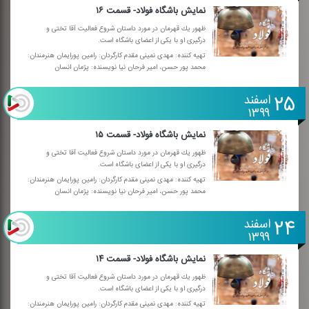
نمایش باشگاه فولاد- قسمت ۱۶
ظهور یك قهرمان در مورد داستان شروع فعالیت آقا تختی و
درگیری او با یكی از اعضای باشگاه است.
تهیه كننده: مهدی نمینی مقدم كارگردان: رامین پورایمان هنرمندان:
محمد پور حسن، امیر فرحان نیا نویسنده: پژمان انسان
۲۵
اسفند
۱۳۹۹
نمایش باشگاه فولاد- قسمت ۱۵
ظهور یك قهرمان در مورد داستان شروع فعالیت آقا تختی و
درگیری او با یكی از اعضای باشگاه است.
تهیه كننده: مهدی نمینی مقدم كارگردان: رامین پورایمان هنرمندان:
محمد پور حسن، امیر فرحان نیا نویسنده: پژمان انسان
۲۴
اسفند
۱۳۹۹
نمایش باشگاه فولاد- قسمت ۱۴
ظهور یك قهرمان در مورد داستان شروع فعالیت آقا تختی و
درگیری او با یكی از اعضای باشگاه است.
تهیه كننده: مهدی نمینی مقدم كارگردان: رامین پورایمان هنرمندان: