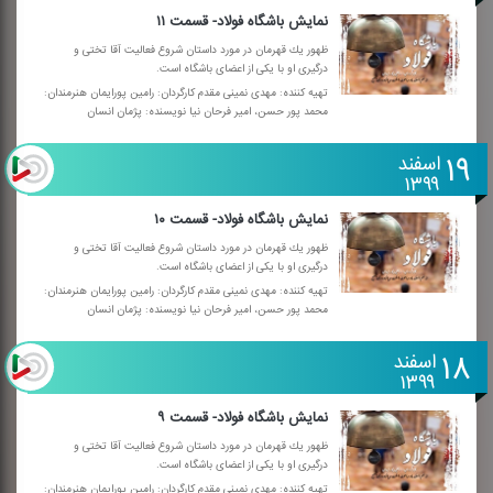
نمایش باشگاه فولاد- قسمت ۱۱
ظهور یك قهرمان در مورد داستان شروع فعالیت آقا تختی و
درگیری او با یكی از اعضای باشگاه است.
تهیه كننده: مهدی نمینی مقدم كارگردان: رامین پورایمان هنرمندان:
محمد پور حسن، امیر فرحان نیا نویسنده: پژمان انسان
۱۹
اسفند
۱۳۹۹
نمایش باشگاه فولاد- قسمت ۱۰
ظهور یك قهرمان در مورد داستان شروع فعالیت آقا تختی و
درگیری او با یكی از اعضای باشگاه است.
تهیه كننده: مهدی نمینی مقدم كارگردان: رامین پورایمان هنرمندان:
محمد پور حسن، امیر فرحان نیا نویسنده: پژمان انسان
۱۸
اسفند
۱۳۹۹
نمایش باشگاه فولاد- قسمت ۹
ظهور یك قهرمان در مورد داستان شروع فعالیت آقا تختی و
درگیری او با یكی از اعضای باشگاه است.
تهیه كننده: مهدی نمینی مقدم كارگردان: رامین پورایمان هنرمندان: