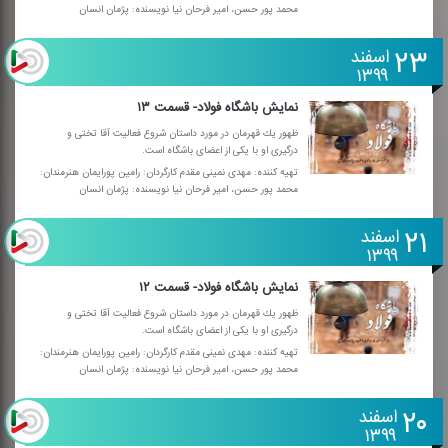
محمد پور حسن، امیر فرحان نیا نویسنده: پژمان انسان
۲۳
اسفند
۱۳۹۹
نمایش باشگاه فولاد- قسمت ۱۳
ظهور یك قهرمان در مورد داستان شروع فعالیت آقا تختی و
درگیری او با یكی از اعضای باشگاه است.
تهیه كننده: مهدی نمینی مقدم كارگردان: رامین پورایمان هنرمندان:
محمد پور حسن، امیر فرحان نیا نویسنده: پژمان انسان
۲۱
اسفند
۱۳۹۹
نمایش باشگاه فولاد- قسمت ۱۲
ظهور یك قهرمان در مورد داستان شروع فعالیت آقا تختی و
درگیری او با یكی از اعضای باشگاه است.
تهیه كننده: مهدی نمینی مقدم كارگردان: رامین پورایمان هنرمندان:
محمد پور حسن، امیر فرحان نیا نویسنده: پژمان انسان
۲۰
اسفند
۱۳۹۹