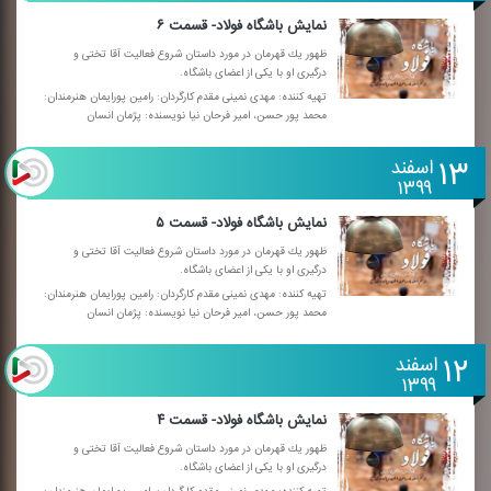
نمایش باشگاه فولاد- قسمت ۶
ظهور یك قهرمان در مورد داستان شروع فعالیت آقا تختی و
درگیری او با یكی از اعضای باشگاه.
تهیه كننده: مهدی نمینی مقدم كارگردان: رامین پورایمان هنرمندان:
محمد پور حسن، امیر فرحان نیا نویسنده: پژمان انسان
۱۳
اسفند
۱۳۹۹
نمایش باشگاه فولاد- قسمت ۵
ظهور یك قهرمان در مورد داستان شروع فعالیت آقا تختی و
درگیری او با یكی از اعضای باشگاه.
تهیه كننده: مهدی نمینی مقدم كارگردان: رامین پورایمان هنرمندان:
محمد پور حسن، امیر فرحان نیا نویسنده: پژمان انسان
۱۲
اسفند
۱۳۹۹
نمایش باشگاه فولاد- قسمت ۴
ظهور یك قهرمان در مورد داستان شروع فعالیت آقا تختی و
درگیری او با یكی از اعضای باشگاه.