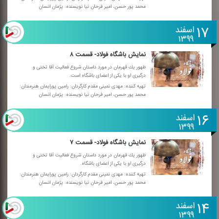
محمد پور حسن، امیر فرحان نیا نویسنده: پژمان انسان
۱۷
اسفند
۱۳۹۹
نمایش باشگاه فولاد- قسمت ۸
ظهور یك قهرمان در مورد داستان شروع فعالیت آقا تختی و
درگیری او با یكی از اعضای باشگاه است.
تهیه كننده: مهدی نمینی مقدم كارگردان: رامین پورایمان هنرمندان:
محمد پور حسن، امیر فرحان نیا نویسنده: پژمان انسان
۱۶
اسفند
۱۳۹۹
نمایش باشگاه فولاد- قسمت ۷
ظهور یك قهرمان در مورد داستان شروع فعالیت آقا تختی و
درگیری او با یكی از اعضای باشگاه.
تهیه كننده: مهدی نمینی مقدم كارگردان: رامین پورایمان هنرمندان:
محمد پور حسن، امیر فرحان نیا نویسنده: پژمان انسان
۱۴
اسفند
۱۳۹۹