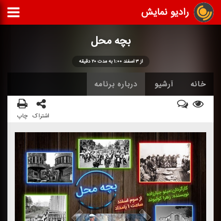
رادیو نمایش
بچه محل
از ۳ اسفند ۱:۰۰ به مدت ۲۰ دقیقه
خانه
آرشیو
درباره برنامه
اشتراک
چاپ