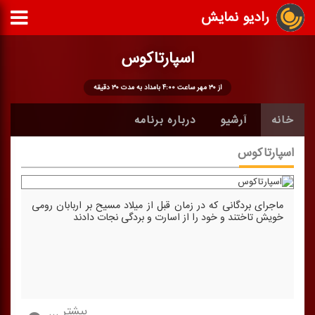
رادیو نمایش
اسپارتاكوس
از ۳۰ مهر ساعت ۴:۰۰ بامداد به مدت ۳۰ دقیقه
خانه
آرشیو
درباره برنامه
اسپارتاكوس
ماجرای بردگانی كه در زمان قبل از میلاد مسیح بر اربابان رومی
خویش تاختند و خود را از اسارت و بردگی نجات دادند
بیشتر ...