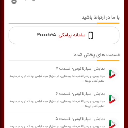
با ما در ارتباط باشید
سامانه پیامکی:
۳۰۰۰۰۱۰۷۵
قسمت های پخش شده
نمایش اسپارتاكوس- قسمت ۷
برده رومی، و رهبر انقلاب ضد برده‌داری، در اصل از مردم تراسی بود كه در رم در مدرسه
تعلیم گلادیاتورها ...
نمایش اسپارتاكوس- قسمت ۶
برده رومی، و رهبر انقلاب ضد برده‌داری، در اصل از مردم تراسی بود كه در رم در مدرسه
تعلیم گلادیاتورها ...
نمایش اسپارتاكوس- قسمت ۵
برده رومی، و رهبر انقلاب ضد برده‌داری، در اصل از مردم تراسی بود كه در رم در مدرسه