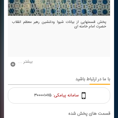
پخش قسمتهایی از بیانات شیوا ودلنشین رهبر معظم انقلاب
حضرت امام خامنه ای
بیشتر ...
با ما در ارتباط باشید
سامانه پیامکی:
۳۰۰۰۰۱۰۷۵
قسمت های پخش شده