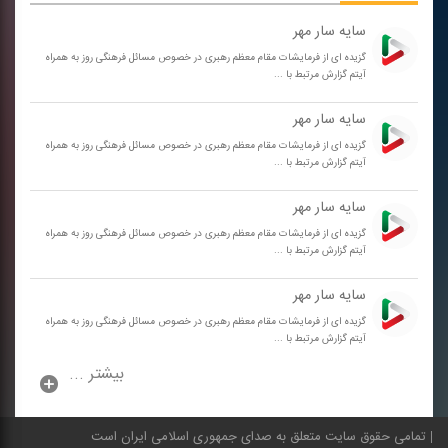
سایه سار مهر
گزیده ای از فرمایشات مقام معظم رهبری در خصوص مسائل فرهنگی روز به همراه
آیتم گزارش مرتبط با ...
سایه سار مهر
گزیده ای از فرمایشات مقام معظم رهبری در خصوص مسائل فرهنگی روز به همراه
آیتم گزارش مرتبط با ...
سایه سار مهر
گزیده ای از فرمایشات مقام معظم رهبری در خصوص مسائل فرهنگی روز به همراه
آیتم گزارش مرتبط با ...
سایه سار مهر
گزیده ای از فرمایشات مقام معظم رهبری در خصوص مسائل فرهنگی روز به همراه
آیتم گزارش مرتبط با ...
بیشتر ...
تمامی حقوق سایت متعلق به صدای جمهوری اسلامی ایران است