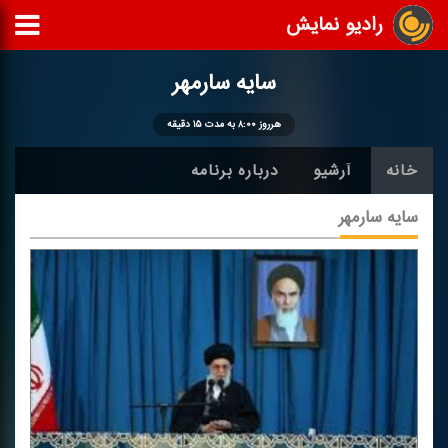
رادیو نمایش
سایه سارمهر
هرروز ۸:۰۰ به مدت ۱۵ دقیقه
خانه
آرشیو
درباره برنامه
سایه سارمهر