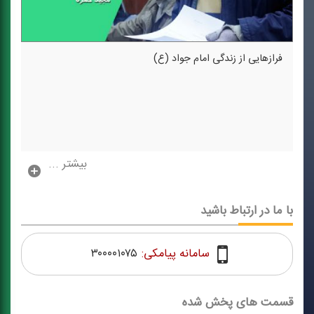
فرازهایی از زندگی امام جواد (ع)
بیشتر ...
با ما در ارتباط باشید
سامانه پیامکی:
۳۰۰۰۰۱۰۷۵
قسمت های پخش شده