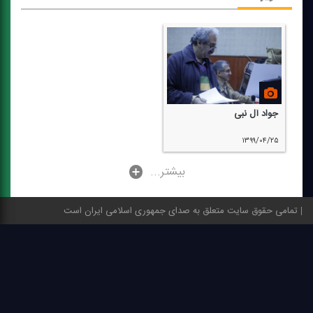
جواد آل نبی
۱۳۹۹/۰۴/۲۵
...بیشتر
تمامی حقوق سایت متعلق به صدای جمهوری اسلامی ایران است