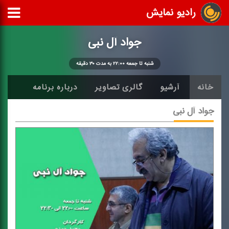
رادیو نمایش
جواد آل نبی
شنبه تا جمعه ۲۲:۰۰ به مدت ۳۰ دقیقه
خانه
آرشیو
گالری تصاویر
درباره برنامه
جواد آل نبی