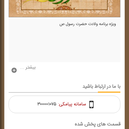
ویژه برنامه ولادت حضرت رسول ص
بیشتر ...
با ما در ارتباط باشید
سامانه پیامکی:
۳۰۰۰۰۱۰۷۵
قسمت های پخش شده