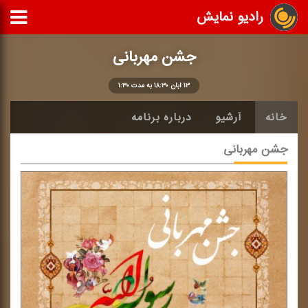
رادیو نمایش
جشن مهربانی
۱۳ آبان ۱۸:۳۰ به مدت ۱:۳۰
خانه
آرشیو
درباره برنامه
جشن مهربانی