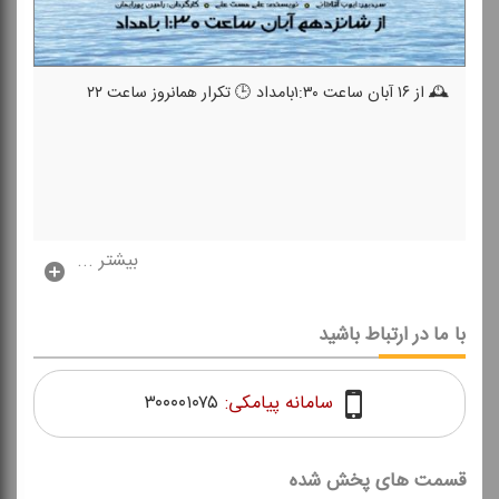
🕰️ از ۱۶ آبان ساعت ۱:۳۰بامداد 🕒 تكرار همانروز ساعت ۲۲
بیشتر ...
با ما در ارتباط باشید
سامانه پیامکی:
۳۰۰۰۰۱۰۷۵
قسمت های پخش شده