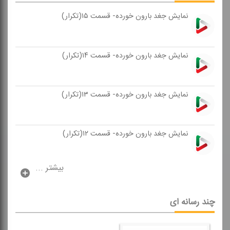
نمایش جغد بارون خورده- قسمت ۱۵(تكرار)
نمایش جغد بارون خورده- قسمت ۱۴(تكرار)
نمایش جغد بارون خورده- قسمت ۱۳(تكرار)
نمایش جغد بارون خورده- قسمت ۱۲(تكرار)
بیشتر ...
چند رسانه ای