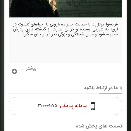
فرانسوا موتزارت با حمایت خانواده بارونی با اجراهای كنسرت در
اروپا به شهرتی رسیده و دراین سفرها از گذشته كاری پدرش
باخبر میشود و حس شیفتگی و بزرگی پدر در او جان میگیرد
بیشتر ...
با ما در ارتباط باشید
سامانه پیامکی:
۳۰۰۰۰۱۰۷۵
قسمت های پخش شده