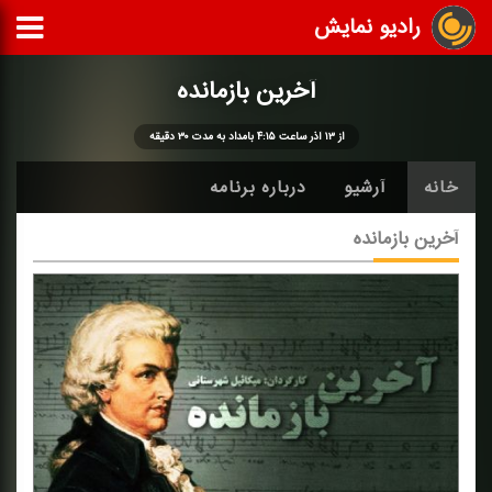
رادیو نمایش
آخرین بازمانده
از ۱۳ آذر ساعت ۴:۱۵ بامداد به مدت ۳۰ دقیقه
خانه
آرشیو
درباره برنامه
آخرین بازمانده