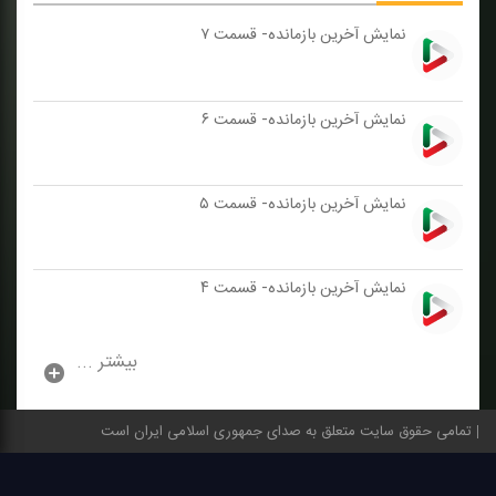
نمایش آخرین بازمانده- قسمت ۷
نمایش آخرین بازمانده- قسمت ۶
نمایش آخرین بازمانده- قسمت ۵
نمایش آخرین بازمانده- قسمت ۴
بیشتر ...
تمامی حقوق سایت متعلق به صدای جمهوری اسلامی ایران است