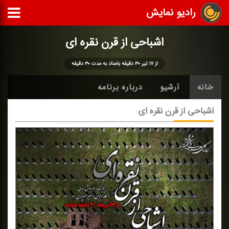
رادیو نمایش
اشباحی از قرن نقره ای
از ۱۷ تیر ۳۰ دقیقه بامداد به مدت ۳۰ دقیقه
خانه
آرشیو
درباره برنامه
اشباحی از قرن نقره ای