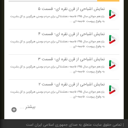
نمایش اشباحی از قرن نقره ای- قسمت ۵
یازدهم جولای سال ۱۹۹۵ فاجعه دهشتناكی برای مردم بوسنی هرزگوین و كل بشریت
به وقوع پیوست. فاجعه¬ای ...
نمایش اشباحی از قرن نقره ای- قسمت ۴
یازدهم جولای سال ۱۹۹۵ فاجعه دهشتناكی برای مردم بوسنی هرزگوین و كل بشریت
به وقوع پیوست. فاجعه¬ای ...
نمایش اشباحی از قرن نقره ای- قسمت ۳
یازدهم جولای سال ۱۹۹۵ فاجعه دهشتناكی برای مردم بوسنی هرزگوین و كل بشریت
به وقوع پیوست. فاجعه¬ای ...
نمایش اشباحی از قرن نقره ای- قسمت ۲
یازدهم جولای سال ۱۹۹۵ فاجعه دهشتناكی برای مردم بوسنی هرزگوین و كل بشریت
به وقوع پیوست. فاجعه¬ای ...
بیشتر ...
تمامی حقوق سایت متعلق به صدای جمهوری اسلامی ایران است