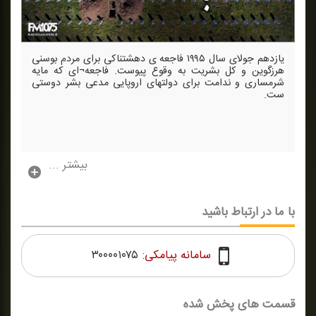
یازدهم جولای سال ۱۹۹۵ فاجعه ی دهشتناكی برای مردم بوسنی
هرزگوین و كل بشریت به وقوع پیوست. فاجعه¬ای كه مایه
شرمساری و ندامت برای دولتهای اروپایی مدعی بشر دوستی
ست.
بیشتر ...
با ما در ارتباط باشید
سامانه پیامکی:
۳۰۰۰۰۱۰۷۵
قسمت های پخش شده