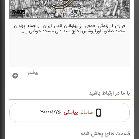
فرازی از زندگی جمعی از پهلوانان نامی ایران از جمله پهلوان
محمد صادق بلورفروشس،[حاج سید علی مسجد حوضی و ...
بیشتر ...
با ما در ارتباط باشید
سامانه پیامکی:
۳۰۰۰۰۱۰۷۵
قسمت های پخش شده