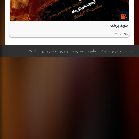
بلوط برشته
۱۴۰۰/۱۰/۱۸
تمامی حقوق سایت متعلق به صدای جمهوری اسلامی ایران است