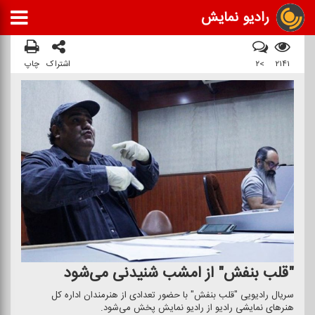
رادیو نمایش
۲۱۴۱
>۲
اشتراک
چاپ
"قلب بنفش" از امشب شنیدنی می‌شود
سریال رادیویی "قلب بنفش" با حضور تعدادی از هنرمندان اداره كل
هنرهای نمایشی رادیو از رادیو نمایش پخش می‌شود.