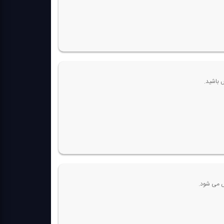
ش می شود.