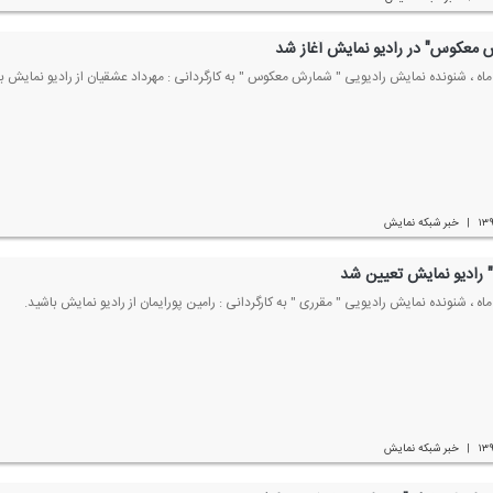
 معكوس" در رادیو نمایش آغاز شد
۱۳
خبر شبكه نمایش
|
" رادیو نمایش تعیین شد
۱۳
خبر شبكه نمایش
|