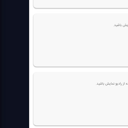
ه از رادیو نمایش باشید.