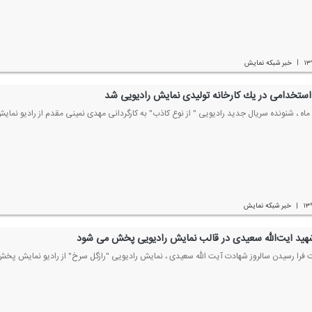
۱۳
خبر شبكه نمایش
|
استخدامی در یك كارخانه تولیدی نمایش رادیویی شد
۱۳
خبر شبكه نمایش
|
هید آیت‌الله سعیدی در قالب نمایش رادیویی پخش می شود
 فرا رسیدن سالروز شهادت آیت الله سعیدی ، نمایش رادیویی "رازگل سرخ" از رادیو نمایش پخ